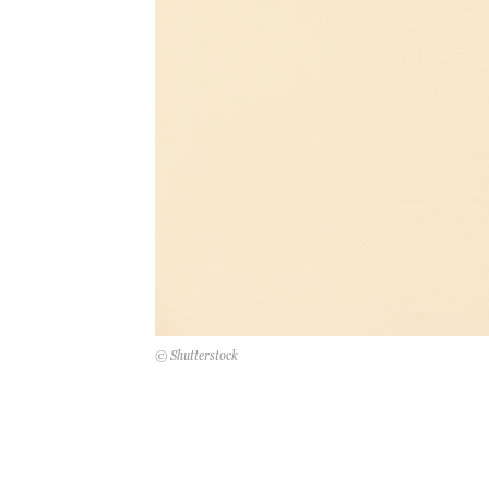
© Shutterstock