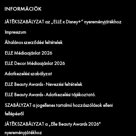
INFORMÁCIÓK
JÁTÉKSZABÁLYZAT az „ELLE x Disney+” nyereményjátékhoz
Impresszum
Általános szerződési feltételek
ELLE Médiaajánlat 2026
ELLE Decor Médiaajánlat 2026
Adatkezelési szabályzat
ELLE Beauty Awards - Nevezési feltételek
ELLE Beauty Awards - Adatkezelési tájékoztató.
SZABÁLYZAT a jogellenes tartalmú hozzászólások elleni
fellépésről
JÁTÉKSZABÁLYZAT a „Elle Beauty Awards 2026"
nyereményjátékhoz