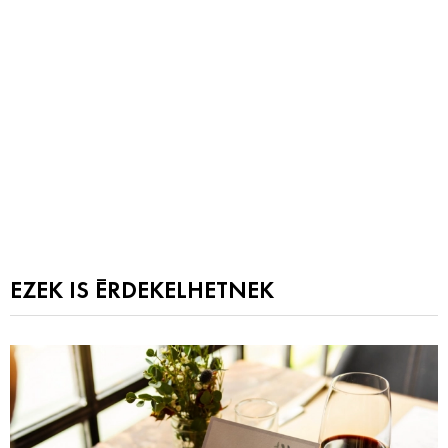
EZEK IS ÉRDEKELHETNEK