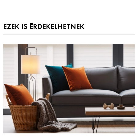
EZEK IS ÉRDEKELHETNEK