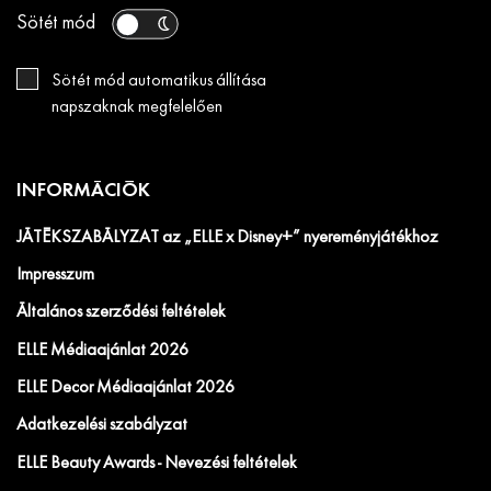
Sötét mód
Sötét mód automatikus állítása
napszaknak megfelelően
INFORMÁCIÓK
JÁTÉKSZABÁLYZAT az „ELLE x Disney+” nyereményjátékhoz
Impresszum
Általános szerződési feltételek
ELLE Médiaajánlat 2026
ELLE Decor Médiaajánlat 2026
Adatkezelési szabályzat
ELLE Beauty Awards - Nevezési feltételek