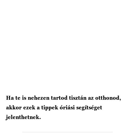
Ha te is nehezen tartod tisztán az otthonod,
akkor ezek a tippek óriási segítséget
jelenthetnek.