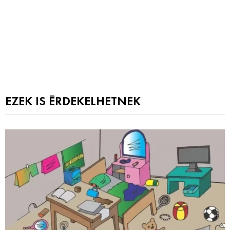
EZEK IS ÉRDEKELHETNEK