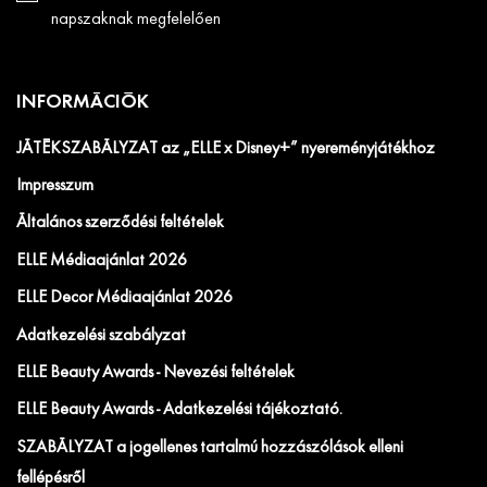
napszaknak megfelelően
INFORMÁCIÓK
JÁTÉKSZABÁLYZAT az „ELLE x Disney+” nyereményjátékhoz
Impresszum
Általános szerződési feltételek
ELLE Médiaajánlat 2026
ELLE Decor Médiaajánlat 2026
Adatkezelési szabályzat
ELLE Beauty Awards - Nevezési feltételek
ELLE Beauty Awards - Adatkezelési tájékoztató.
SZABÁLYZAT a jogellenes tartalmú hozzászólások elleni
fellépésről