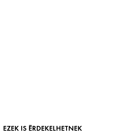
EZEK IS ÉRDEKELHETNEK