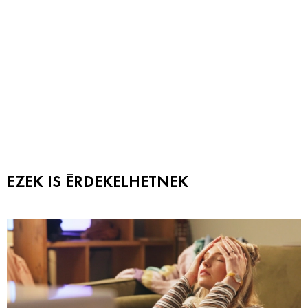
EZEK IS ÉRDEKELHETNEK