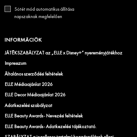
Sötét mód automatikus állítása
napszaknak megfelelően
INFORMÁCIÓK
JÁTÉKSZABÁLYZAT az „ELLE x Disney+” nyereményjátékhoz
Impresszum
Általános szerződési feltételek
ELLE Médiaajánlat 2026
ELLE Decor Médiaajánlat 2026
Adatkezelési szabályzat
ELLE Beauty Awards - Nevezési feltételek
ELLE Beauty Awards - Adatkezelési tájékoztató.