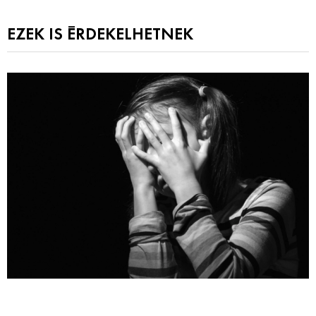
EZEK IS ÉRDEKELHETNEK