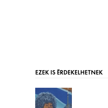
EZEK IS ÉRDEKELHETNEK