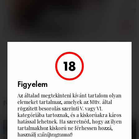
5 gesztus, ami növelheti az intimitást, még
sincs semmi köze a szexhez
2025.02.05.
2 perc olvasás
Figyelem
Az általad megtekinteni kívánt tartalom olyan
elemeket tartalmaz, amelyek az Mttv. által
NEKED AJÁNLJUK
rögzített besorolás szerinti V. vagy VI.
kategóriába tartoznak, és a kiskorúakra káros
hatással lehetnek. Ha szeretnéd, hogy az ilyen
tartalmakhoz kiskorú ne férhessen hozzá,
használj
szűrőprogramot
!