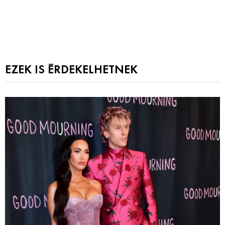
EZEK IS ÉRDEKELHETNEK