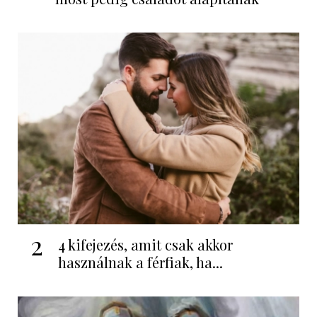
2
4 kifejezés, amit csak akkor
használnak a férfiak, ha...