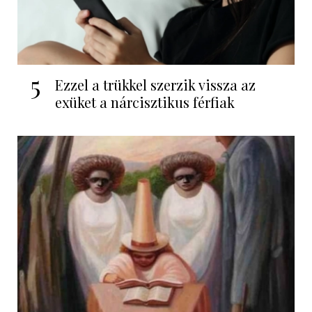
5
Ezzel a trükkel szerzik vissza az
exüket a nárcisztikus férfiak