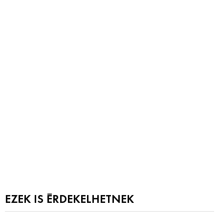
EZEK IS ÉRDEKELHETNEK