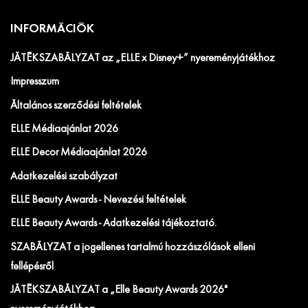
INFORMÁCIÓK
JÁTÉKSZABÁLYZAT az „ELLE x Disney+” nyereményjátékhoz
Impresszum
Általános szerződési feltételek
ELLE Médiaajánlat 2026
ELLE Decor Médiaajánlat 2026
Adatkezelési szabályzat
ELLE Beauty Awards - Nevezési feltételek
ELLE Beauty Awards - Adatkezelési tájékoztató.
SZABÁLYZAT a jogellenes tartalmú hozzászólások elleni
fellépésről
JÁTÉKSZABÁLYZAT a „Elle Beauty Awards 2026"