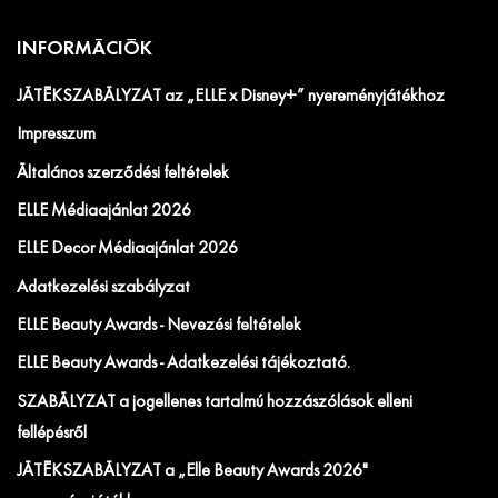
INFORMÁCIÓK
JÁTÉKSZABÁLYZAT az „ELLE x Disney+” nyereményjátékhoz
Impresszum
Általános szerződési feltételek
ELLE Médiaajánlat 2026
ELLE Decor Médiaajánlat 2026
Adatkezelési szabályzat
ELLE Beauty Awards - Nevezési feltételek
ELLE Beauty Awards - Adatkezelési tájékoztató.
SZABÁLYZAT a jogellenes tartalmú hozzászólások elleni
fellépésről
JÁTÉKSZABÁLYZAT a „Elle Beauty Awards 2026"