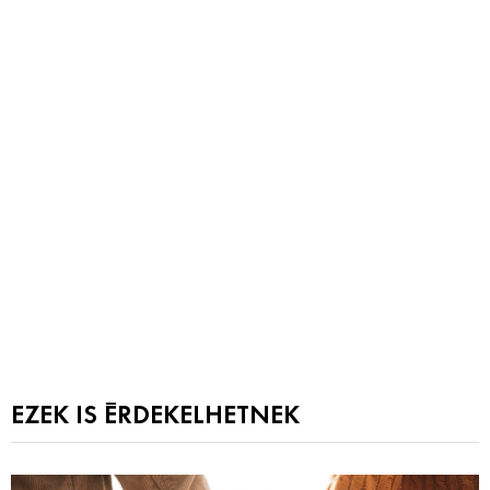
EZEK IS ÉRDEKELHETNEK