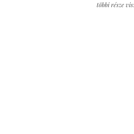
többi része vi