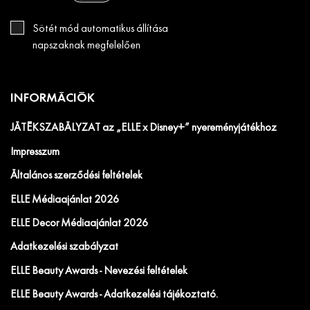
Sötét mód automatikus állítása
napszaknak megfelelően
INFORMÁCIÓK
JÁTÉKSZABÁLYZAT az „ELLE x Disney+” nyereményjátékhoz
Impresszum
Általános szerződési feltételek
ELLE Médiaajánlat 2026
ELLE Decor Médiaajánlat 2026
Adatkezelési szabályzat
ELLE Beauty Awards - Nevezési feltételek
ELLE Beauty Awards - Adatkezelési tájékoztató.