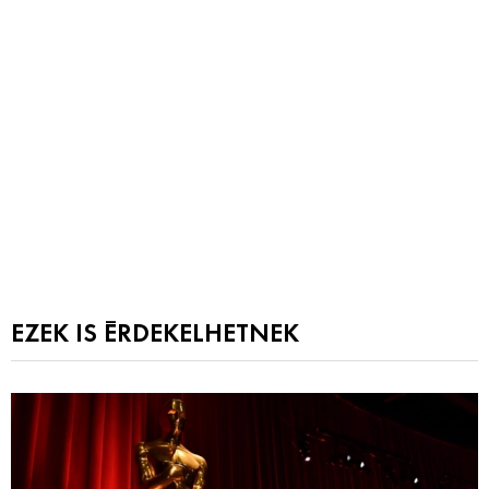
EZEK IS ÉRDEKELHETNEK