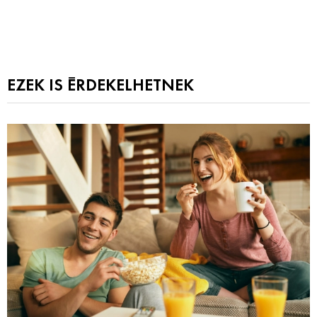
EZEK IS ÉRDEKELHETNEK