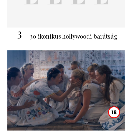
3
30 ikonikus hollywoodi barátság