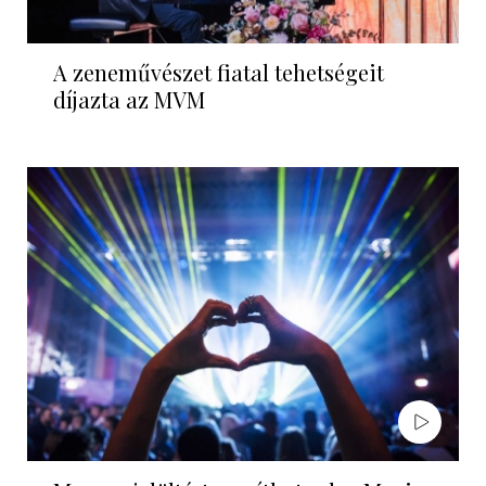
A zeneművészet fiatal tehetségeit
díjazta az MVM