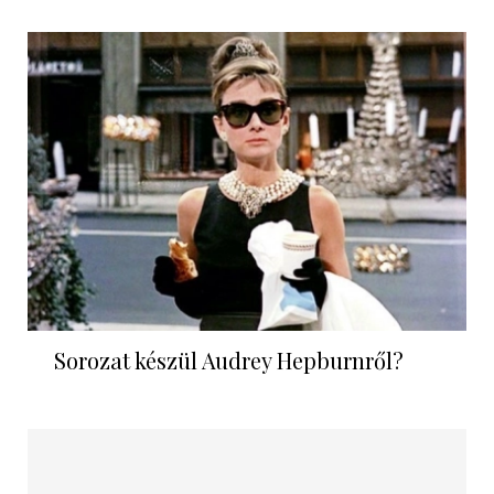
Sorozat készül Audrey Hepburnről?