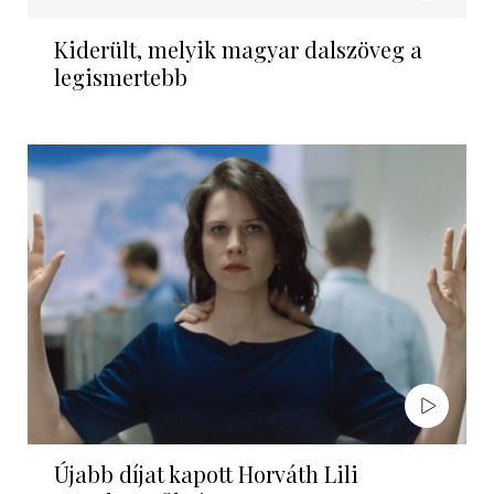
Kiderült, melyik magyar dalszöveg a
legismertebb
Újabb díjat kapott Horváth Lili