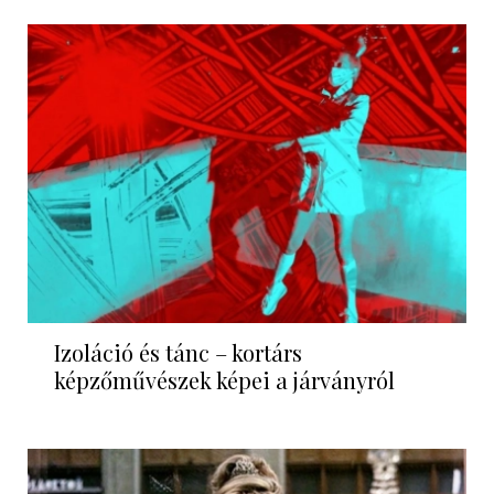
Izoláció és tánc – kortárs
képzőművészek képei a járványról