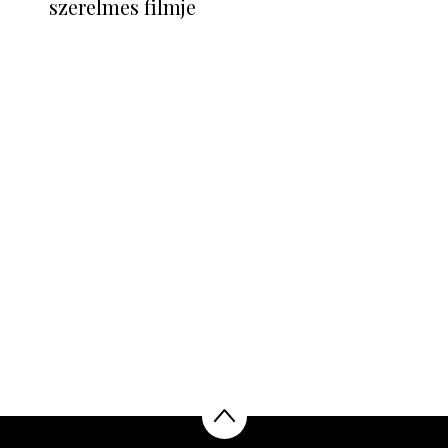
szerelmes filmje