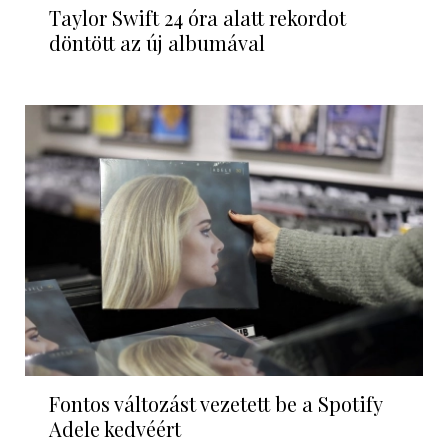
Taylor Swift 24 óra alatt rekordot
döntött az új albumával
Fontos változást vezetett be a Spotify
Adele kedvéért