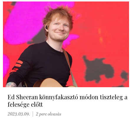
Ed Sheeran könnyfakasztó módon tiszteleg a
felesége előtt
2023.03.09.
2 perc olvasás