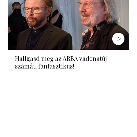
Hallgasd meg az ABBA vadonatúj
számát, fantasztikus!