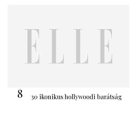
8
30 ikonikus hollywoodi barátság