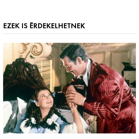
EZEK IS ÉRDEKELHETNEK