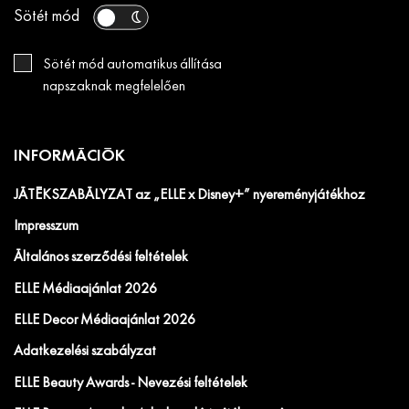
Sötét mód
Sötét mód automatikus állítása
napszaknak megfelelően
INFORMÁCIÓK
JÁTÉKSZABÁLYZAT az „ELLE x Disney+” nyereményjátékhoz
Impresszum
Általános szerződési feltételek
ELLE Médiaajánlat 2026
ELLE Decor Médiaajánlat 2026
Adatkezelési szabályzat
ELLE Beauty Awards - Nevezési feltételek