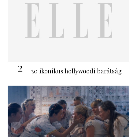
2
30 ikonikus hollywoodi barátság