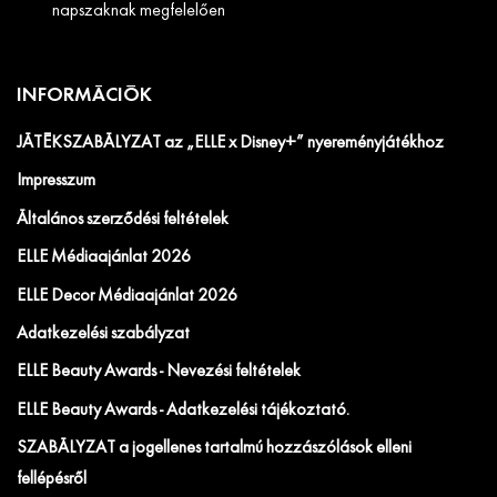
napszaknak megfelelően
INFORMÁCIÓK
JÁTÉKSZABÁLYZAT az „ELLE x Disney+” nyereményjátékhoz
Impresszum
Általános szerződési feltételek
ELLE Médiaajánlat 2026
ELLE Decor Médiaajánlat 2026
Adatkezelési szabályzat
ELLE Beauty Awards - Nevezési feltételek
ELLE Beauty Awards - Adatkezelési tájékoztató.
SZABÁLYZAT a jogellenes tartalmú hozzászólások elleni
fellépésről