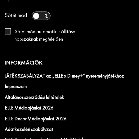
Sötét mód
Sötét mód automatikus állítása
napszaknak megfelelően
INFORMÁCIÓK
JÁTÉKSZABÁLYZAT az „ELLE x Disney+” nyereményjátékhoz
Impresszum
Általános szerződési feltételek
ELLE Médiaajánlat 2026
ELLE Decor Médiaajánlat 2026
Adatkezelési szabályzat