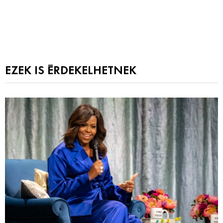
EZEK IS ÉRDEKELHETNEK