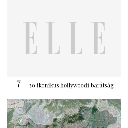
7
30 ikonikus hollywoodi barátság