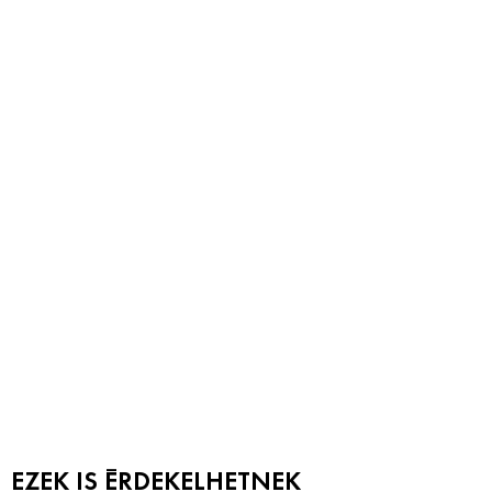
EZEK IS ÉRDEKELHETNEK