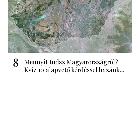
8
Mennyit tudsz Magyarországról?
Kvíz 10 alapvető kérdéssel hazánk...