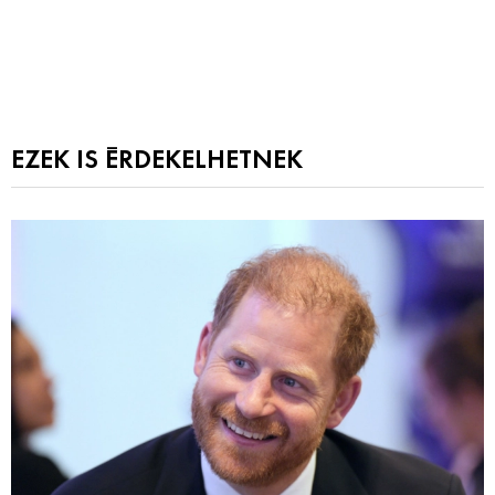
EZEK IS ÉRDEKELHETNEK