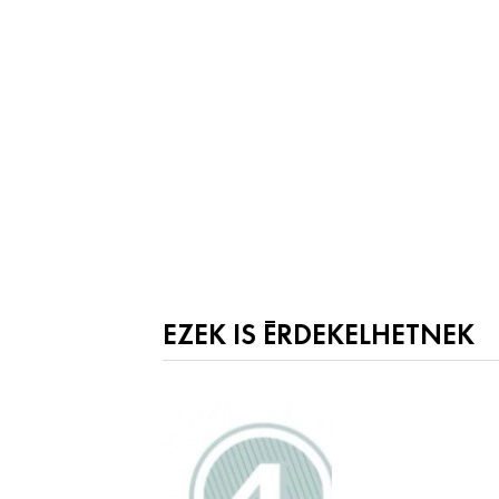
EZEK IS ÉRDEKELHETNEK