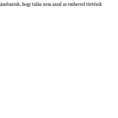
 számítaniuk, hogy talán nem azzal az emberrel történik