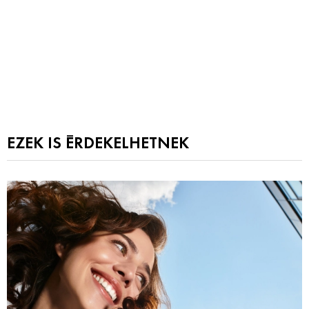
EZEK IS ÉRDEKELHETNEK