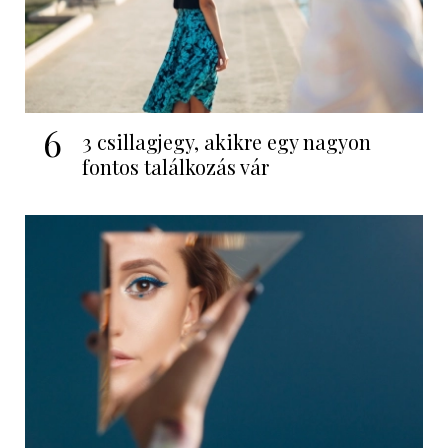
6
3 csillagjegy, akikre egy nagyon
fontos találkozás vár