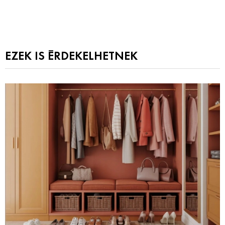
EZEK IS ÉRDEKELHETNEK