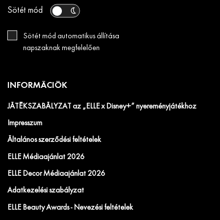
Sötét mód
Sötét mód automatikus állítása
napszaknak megfelelően
INFORMÁCIÓK
JÁTÉKSZABÁLYZAT az „ELLE x Disney+” nyereményjátékhoz
Impresszum
Általános szerződési feltételek
ELLE Médiaajánlat 2026
ELLE Decor Médiaajánlat 2026
Adatkezelési szabályzat
ELLE Beauty Awards - Nevezési feltételek