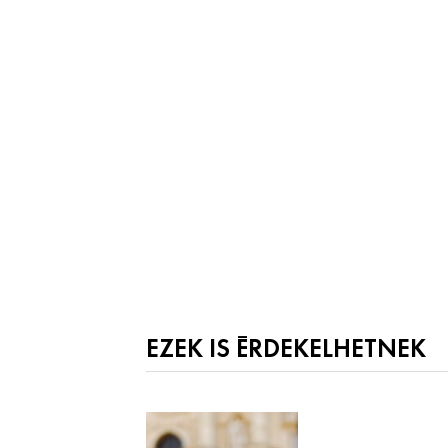
EZEK IS ÉRDEKELHETNEK