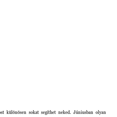
st különösen sokat segíthet neked. Júniusban olyan