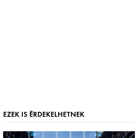
EZEK IS ÉRDEKELHETNEK