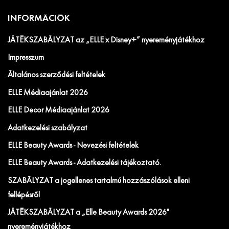
INFORMÁCIÓK
JÁTÉKSZABÁLYZAT az „ELLE x Disney+” nyereményjátékhoz
Impresszum
Általános szerződési feltételek
ELLE Médiaajánlat 2026
ELLE Decor Médiaajánlat 2026
Adatkezelési szabályzat
ELLE Beauty Awards - Nevezési feltételek
ELLE Beauty Awards - Adatkezelési tájékoztató.
SZABÁLYZAT a jogellenes tartalmú hozzászólások elleni
fellépésről
JÁTÉKSZABÁLYZAT a „Elle Beauty Awards 2026"
nyereményjátékhoz