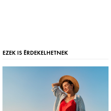
EZEK IS ÉRDEKELHETNEK