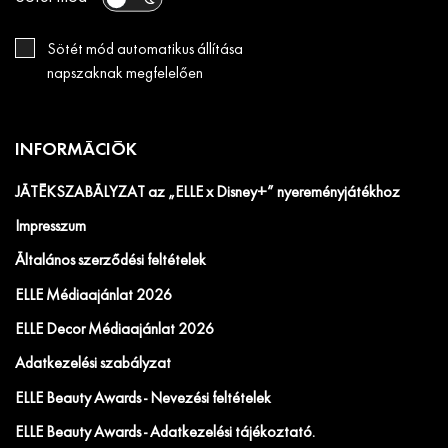
Sötét mód automatikus állítása
napszaknak megfelelően
INFORMÁCIÓK
JÁTÉKSZABÁLYZAT az „ELLE x Disney+” nyereményjátékhoz
Impresszum
Általános szerződési feltételek
ELLE Médiaajánlat 2026
ELLE Decor Médiaajánlat 2026
Adatkezelési szabályzat
ELLE Beauty Awards - Nevezési feltételek
ELLE Beauty Awards - Adatkezelési tájékoztató.