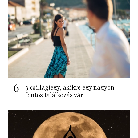
6
3 csillagjegy, akikre egy nagyon
fontos találkozás vár