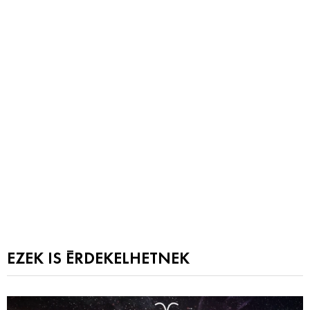
EZEK IS ÉRDEKELHETNEK