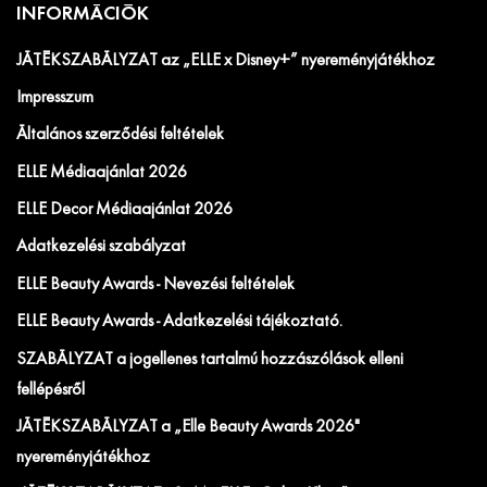
INFORMÁCIÓK
JÁTÉKSZABÁLYZAT az „ELLE x Disney+” nyereményjátékhoz
Impresszum
Általános szerződési feltételek
ELLE Médiaajánlat 2026
ELLE Decor Médiaajánlat 2026
Adatkezelési szabályzat
ELLE Beauty Awards - Nevezési feltételek
ELLE Beauty Awards - Adatkezelési tájékoztató.
SZABÁLYZAT a jogellenes tartalmú hozzászólások elleni
fellépésről
JÁTÉKSZABÁLYZAT a „Elle Beauty Awards 2026"
nyereményjátékhoz