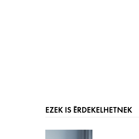
EZEK IS ÉRDEKELHETNEK