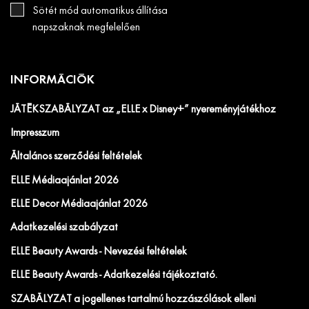
Sötét mód automatikus állítása
napszaknak megfelelően
INFORMÁCIÓK
JÁTÉKSZABÁLYZAT az „ELLE x Disney+” nyereményjátékhoz
Impresszum
Általános szerződési feltételek
ELLE Médiaajánlat 2026
ELLE Decor Médiaajánlat 2026
Adatkezelési szabályzat
ELLE Beauty Awards - Nevezési feltételek
ELLE Beauty Awards - Adatkezelési tájékoztató.
SZABÁLYZAT a jogellenes tartalmú hozzászólások elleni