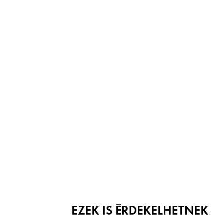
EZEK IS ÉRDEKELHETNEK