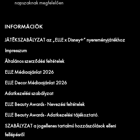
napszaknak megfelelően
INFORMÁCIÓK
JÁTÉKSZABÁLYZAT az „ELLE x Disney+” nyereményjátékhoz
Impresszum
Általános szerződési feltételek
ELLE Médiaajánlat 2026
ELLE Decor Médiaajánlat 2026
Adatkezelési szabályzat
ELLE Beauty Awards - Nevezési feltételek
ELLE Beauty Awards - Adatkezelési tájékoztató.
SZABÁLYZAT a jogellenes tartalmú hozzászólások elleni
fellépésről