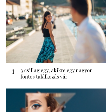
1
3 csillagjegy, akikre egy nagyon
fontos találkozás vár