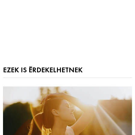
EZEK IS ÉRDEKELHETNEK