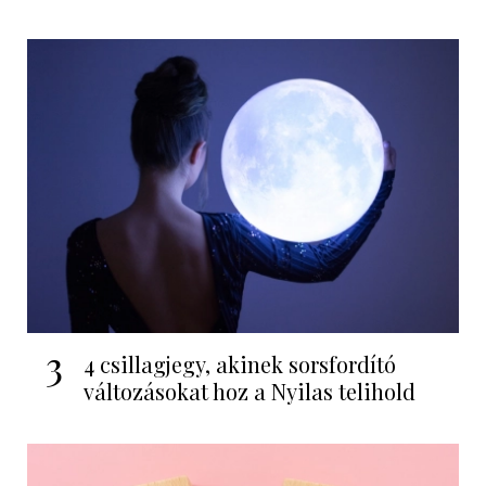
3
4 csillagjegy, akinek sorsfordító
változásokat hoz a Nyilas telihold