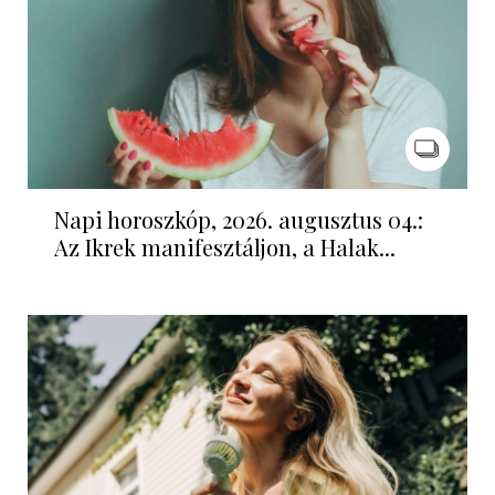
Napi horoszkóp, 2026. augusztus 04.:
Az Ikrek manifesztáljon, a Halak...