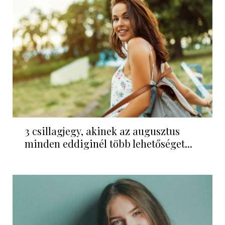
3 csillagjegy, akinek az augusztus
minden eddiginél több lehetőséget...