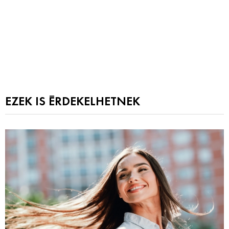
EZEK IS ÉRDEKELHETNEK