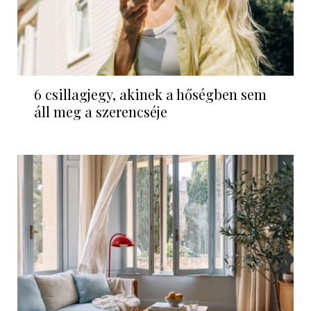
6 csillagjegy, akinek a hőségben sem
áll meg a szerencséje