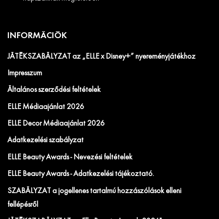
INFORMÁCIÓK
JÁTÉKSZABÁLYZAT az „ELLE x Disney+” nyereményjátékhoz
Impresszum
Általános szerződési feltételek
ELLE Médiaajánlat 2026
ELLE Decor Médiaajánlat 2026
Adatkezelési szabályzat
ELLE Beauty Awards - Nevezési feltételek
ELLE Beauty Awards - Adatkezelési tájékoztató.
SZABÁLYZAT a jogellenes tartalmú hozzászólások elleni
fellépésről