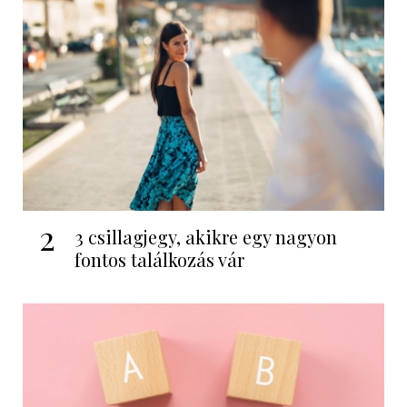
2
3 csillagjegy, akikre egy nagyon
fontos találkozás vár