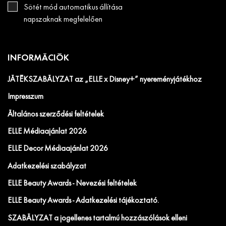
Sötét mód automatikus állítása
napszaknak megfelelően
INFORMÁCIÓK
JÁTÉKSZABÁLYZAT az „ELLE x Disney+” nyereményjátékhoz
Impresszum
Általános szerződési feltételek
ELLE Médiaajánlat 2026
ELLE Decor Médiaajánlat 2026
Adatkezelési szabályzat
ELLE Beauty Awards - Nevezési feltételek
ELLE Beauty Awards - Adatkezelési tájékoztató.
SZABÁLYZAT a jogellenes tartalmú hozzászólások elleni