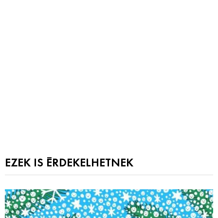
EZEK IS ÉRDEKELHETNEK