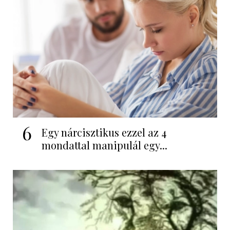
6
Egy nárcisztikus ezzel az 4
mondattal manipulál egy...