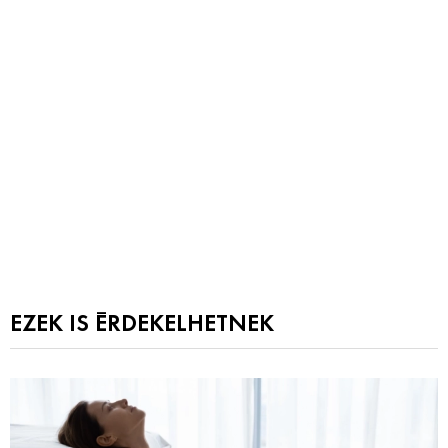
EZEK IS ÉRDEKELHETNEK