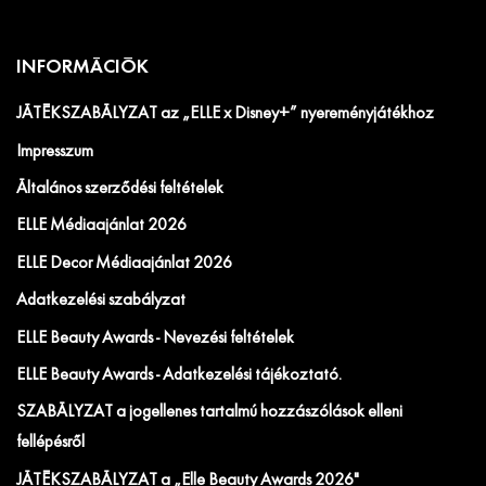
INFORMÁCIÓK
JÁTÉKSZABÁLYZAT az „ELLE x Disney+” nyereményjátékhoz
Impresszum
Általános szerződési feltételek
ELLE Médiaajánlat 2026
ELLE Decor Médiaajánlat 2026
Adatkezelési szabályzat
ELLE Beauty Awards - Nevezési feltételek
ELLE Beauty Awards - Adatkezelési tájékoztató.
SZABÁLYZAT a jogellenes tartalmú hozzászólások elleni
fellépésről
JÁTÉKSZABÁLYZAT a „Elle Beauty Awards 2026"