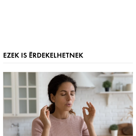
EZEK IS ÉRDEKELHETNEK