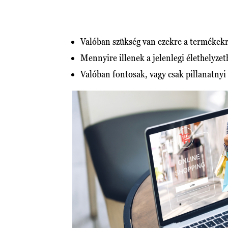
Valóban szükség van ezekre a termékek
Mennyire illenek a jelenlegi élethelyzet
Valóban fontosak, vagy csak pillanatnyi 