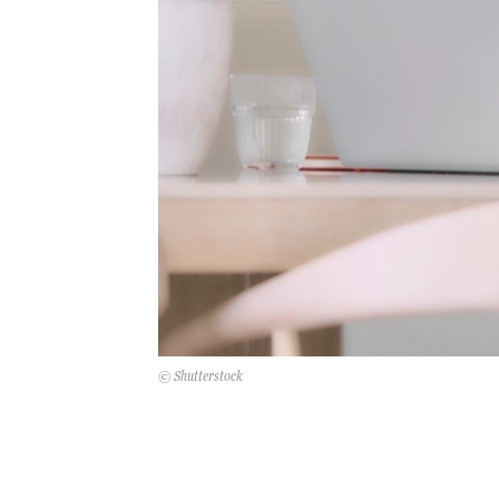
© Shutterstock