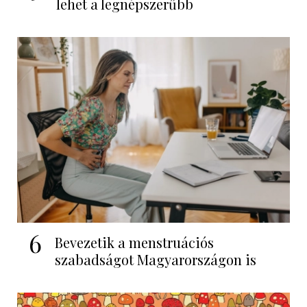
lehet a legnépszerűbb
6
Bevezetik a menstruációs
szabadságot Magyarországon is