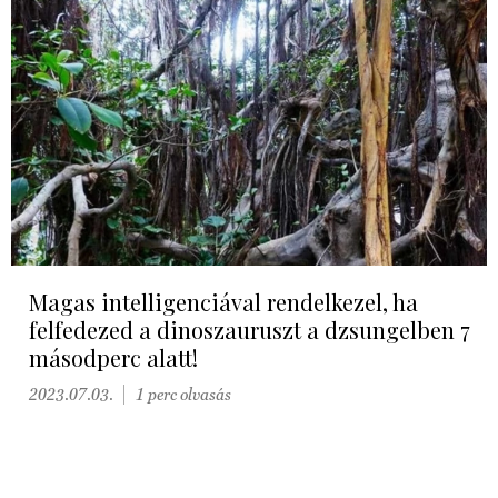
Magas intelligenciával rendelkezel, ha
felfedezed a dinoszauruszt a dzsungelben 7
másodperc alatt!
2023.07.03.
1 perc olvasás