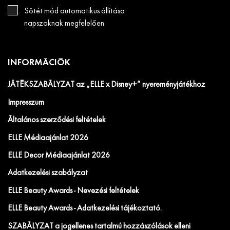
Sötét mód automatikus állítása
napszaknak megfelelően
INFORMÁCIÓK
JÁTÉKSZABÁLYZAT az „ELLE x Disney+” nyereményjátékhoz
Impresszum
Általános szerződési feltételek
ELLE Médiaajánlat 2026
ELLE Decor Médiaajánlat 2026
Adatkezelési szabályzat
ELLE Beauty Awards - Nevezési feltételek
ELLE Beauty Awards - Adatkezelési tájékoztató.
SZABÁLYZAT a jogellenes tartalmú hozzászólások elleni