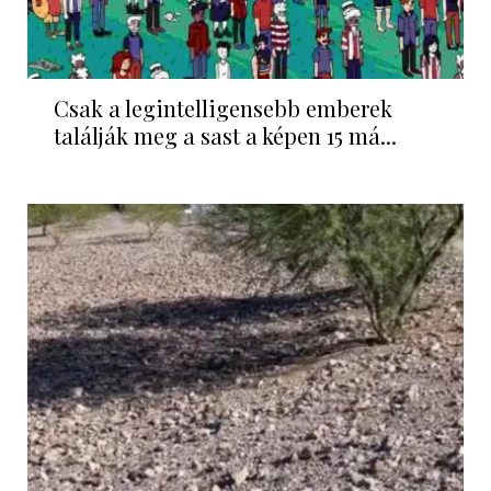
Csak a legintelligensebb emberek
találják meg a sast a képen 15 má...