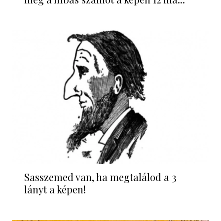
Sasszemed van, ha megtalálod a 3
lányt a képen!