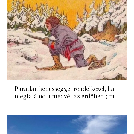
Páratlan képességgel rendelkezel, ha
megtalálod a medvét az erdőben 5 m...