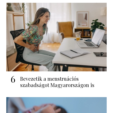
6
Bevezetik a menstruációs
szabadságot Magyarországon is