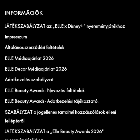
INFORMÁCIÓK
JÁTÉKSZABÁLYZAT az „ELLE x Disney+” nyereményjátékhoz
Impresszum
Általános szerződési feltételek
ELLE Médiaajánlat 2026
ELLE Decor Médiaajánlat 2026
Adatkezelési szabályzat
ELLE Beauty Awards - Nevezési feltételek
ELLE Beauty Awards - Adatkezelési tájékoztató.
SZABÁLYZAT a jogellenes tartalmú hozzászólások elleni
fellépésről
JÁTÉKSZABÁLYZAT a „Elle Beauty Awards 2026"