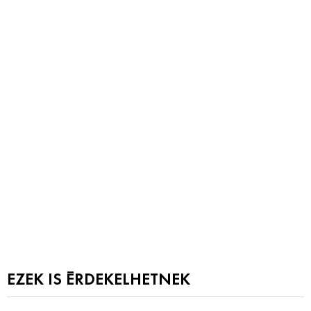
EZEK IS ÉRDEKELHETNEK