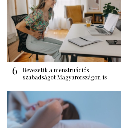
6
Bevezetik a menstruációs
szabadságot Magyarországon is