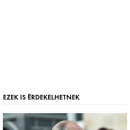
EZEK IS ÉRDEKELHETNEK