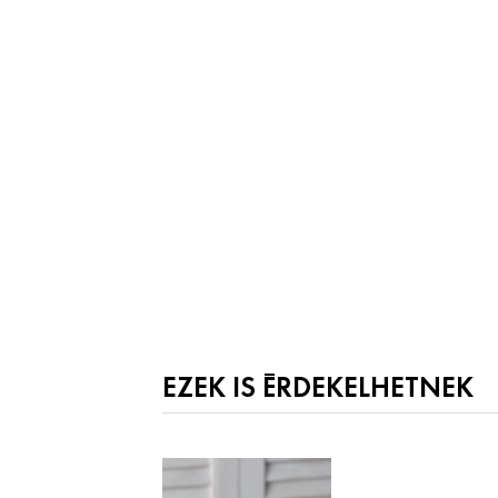
EZEK IS ÉRDEKELHETNEK