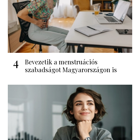
4
Bevezetik a menstruációs
szabadságot Magyarországon is