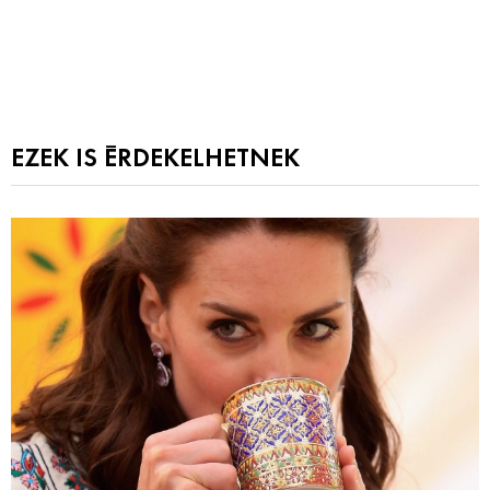
EZEK IS ÉRDEKELHETNEK