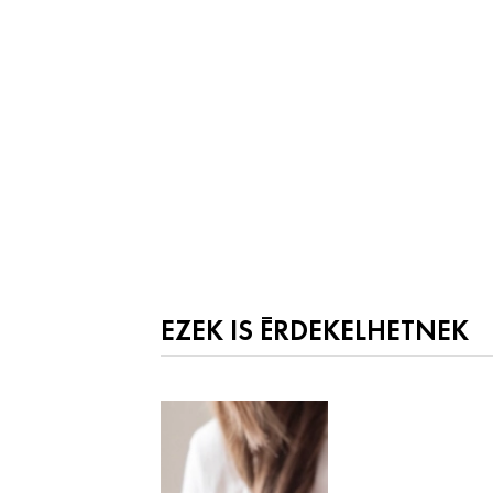
EZEK IS ÉRDEKELHETNEK